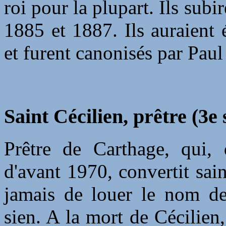
roi pour la plupart. Ils subi
1885 et 1887. Ils auraient 
et furent canonisés par Pau
Saint Cécilien, prêtre (3e 
Prêtre de Carthage, qui,
d'avant 1970, convertit sai
jamais de louer le nom de 
sien. A la mort de Cécilien