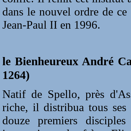
dans le nouvel ordre de ce
Jean-Paul II en 1996.
le Bienheureux André Cac
1264)
Natif de Spello, près d'As
riche, il distribua tous se
douze premiers disciples