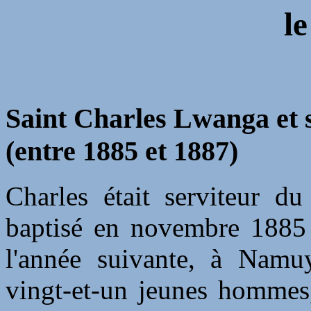
l
Saint Charles Lwanga et
(entre 1885 et 1887)
Charles était serviteur d
baptisé en novembre 1885 
l'année suivante, à Namu
vingt-et-un jeunes hommes