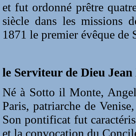
et fut ordonné prêtre quatr
siècle dans les missions d
1871 le premier évêque de S
le Serviteur de Dieu Jean
Né à Sotto il Monte, Angel
Paris, patriarche de Venise
Son pontificat fut caractéris
et la convocation du Concil