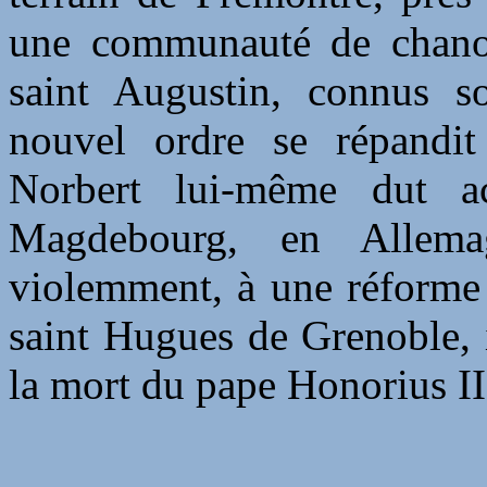
une communauté de chanoin
saint Augustin, connus 
nouvel ordre se répandit 
Norbert lui-même dut ac
Magdebourg, en Allema
violemment, à une réforme 
saint Hugues de Grenoble, i
la mort du pape Honorius II.