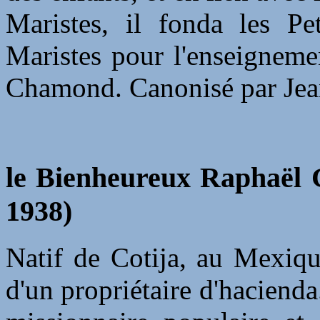
Maristes, il fonda les Pe
Maristes pour l'enseigneme
Chamond. Canonisé par Jean
le Bienheureux Raphaël G
1938)
Natif de Cotija, au Mexique
d'un propriétaire d'hacienda