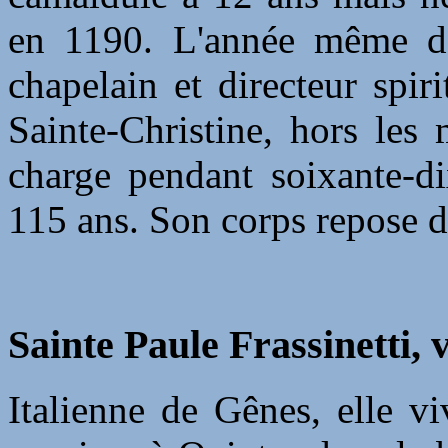
en 1190. L'année même de
chapelain et directeur spi
Sainte-Christine, hors les
charge pendant soixante-di
115 ans. Son corps repose d
Sainte Paule Frassinetti, 
Italienne de Gênes, elle vi