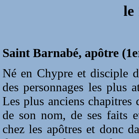
le
Saint Barnabé, apôtre (1er
Né en Chypre et disciple d
des personnages les plus a
Les plus anciens chapitres 
de son nom, de ses faits et
chez les apôtres et donc da