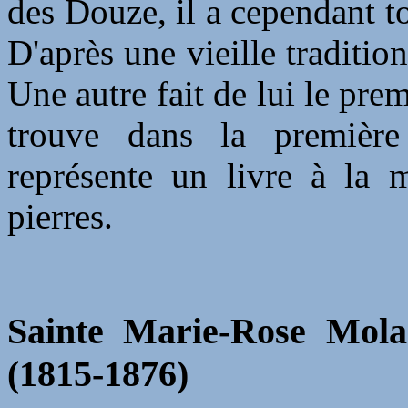
des Douze, il a cependant 
D'après une vieille tradition
Une autre fait de lui le pr
trouve dans la première 
représente un livre à la 
pierres.
Sainte Marie-Rose Molas
(1815-1876)