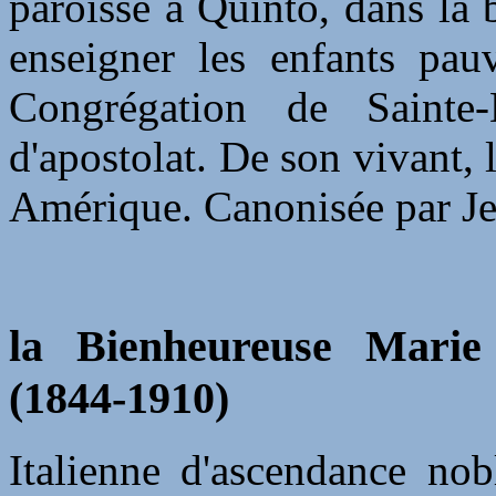
paroisse à Quinto, dans la 
enseigner les enfants pauv
Congrégation de Sainte
d'apostolat. De son vivant, l'
Amérique. Canonisée par Je
la Bienheureuse Marie 
(1844-1910)
Italienne d'ascendance nob