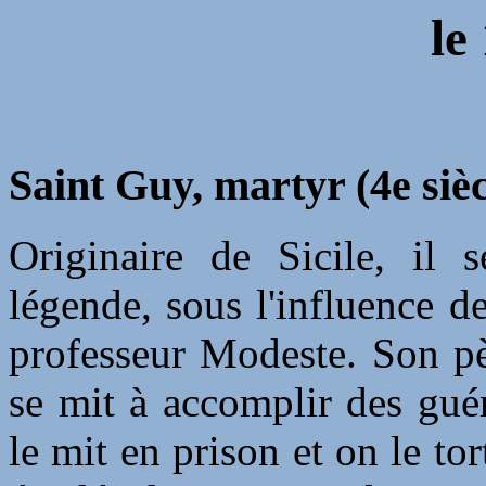
le
Saint Guy, martyr (4e sièc
Originaire de Sicile, il s
légende, sous l'influence d
professeur Modeste. Son pè
se mit à accomplir des gué
le mit en prison et on le tor