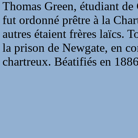
Thomas Green, étudiant de 
fut ordonné prêtre à la Cha
autres étaient frères laïcs.
la prison de Newgate, en co
chartreux. Béatifiés en 1886