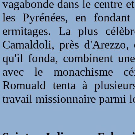
vagabonde dans le centre et 
les Pyrénées, en fondant
ermitages. La plus célèb
Camaldoli, près d'Arezzo, 
qu'il fonda, combinent une
avec le monachisme cén
Romuald tenta à plusieurs
travail missionnaire parmi l