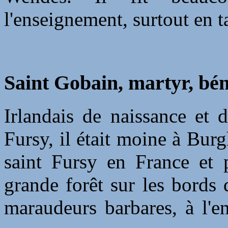
l'enseignement, surtout en 
Saint Gobain, martyr, bén
Irlandais de naissance et 
Fursy, il était moine à Burg
saint Fursy en France et p
grande forêt sur les bords d
maraudeurs barbares, à l'en