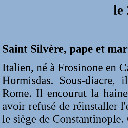
le
Saint Silvère, pape et mar
Italien, né à Frosinone en Ca
Hormisdas. Sous-diacre, i
Rome. Il encourut la haine
avoir refusé de réinstaller
le siège de Constantinople.