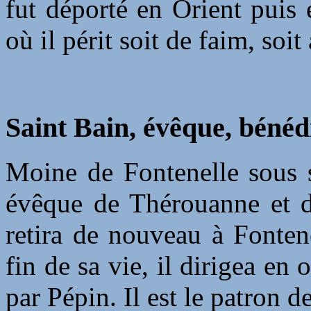
fut déporté en Orient puis 
où il périt soit de faim, soit
Saint Bain, évêque, bénédi
Moine de Fontenelle sous s
évêque de Thérouanne et de
retira de nouveau à Fontene
fin de sa vie, il dirigea en 
par Pépin. Il est le patron d