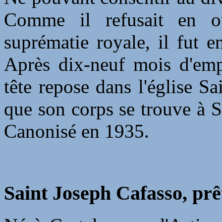
Comme il refusait en o
suprématie royale, il fut 
Après dix-neuf mois d'empr
tête repose dans l'église S
que son corps se trouve à S
Canonisé en 1935.
Saint Joseph Cafasso, prê