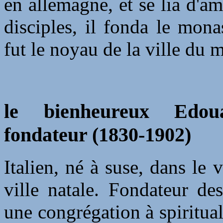
en allemagne, et se lia d'am
disciples, il fonda le mona
fut le noyau de la ville du
le bienheureux Edoua
fondateur (1830-1902)
Italien, né à suse, dans le 
ville natale. Fondateur de
une congrégation à spirituali