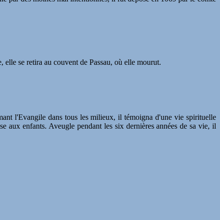
, elle se retira au couvent de Passau, où elle mourut.
ant l'Evangile dans tous les milieux, il témoigna d'une vie spirituelle
èse aux enfants. Aveugle pendant les six dernières années de sa vie, il