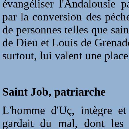
évangéliser l'Andalousie pa
par la conversion des pécheu
de personnes telles que sai
de Dieu et Louis de Grenade.
surtout, lui valent une plac
Saint Job, patriarche
L'homme d'Uç, intègre et 
gardait du mal, dont les 