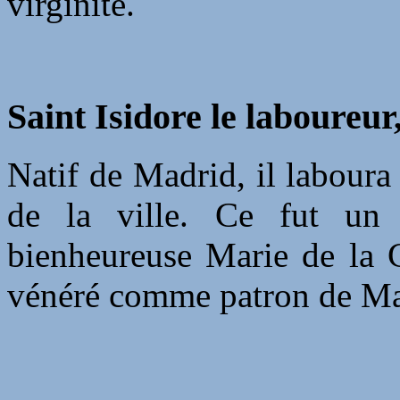
virginité.
Saint Isidore le laboureur,
Natif de Madrid, il laboura
de la ville. Ce fut un 
bienheureuse Marie de la C
vénéré comme patron de Ma