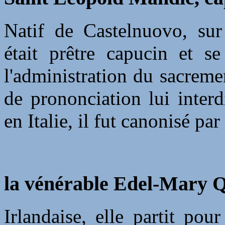
Natif de Castelnuovo, sur 
était prêtre capucin et s
l'administration du sacreme
de prononciation lui inter
en Italie, il fut canonisé pa
la vénérable Edel-Mary Q
Irlandaise, elle partit pou