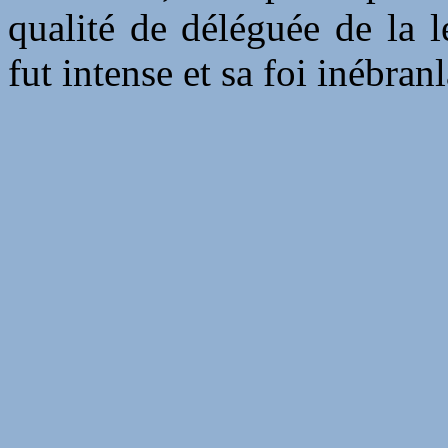
qualité de déléguée de la 
fut intense et sa foi inébranl