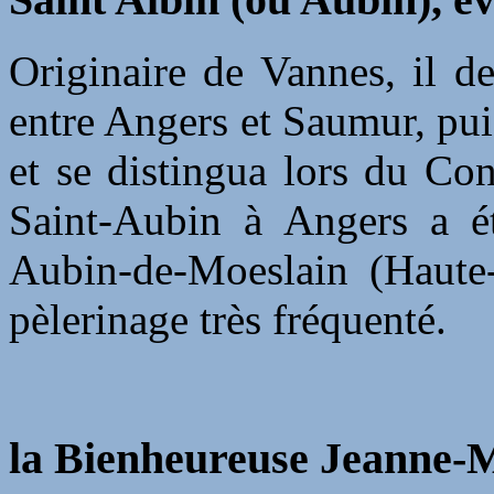
Originaire de Vannes, il d
entre Angers et Saumur, pu
et se distingua lors du Co
Saint-Aubin à Angers a é
Aubin-de-Moeslain (Haute-
pèlerinage très fréquenté.
la Bienheureuse Jeanne-M