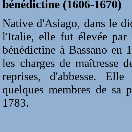
bénédictine (1606-1670)
Native d'Asiago, dans le d
l'Italie, elle fut élevée pa
bénédictine à Bassano en 1
les charges de maîtresse de
reprises, d'abbesse. Ell
quelques membres de sa p
1783.