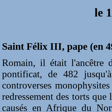
le 1
Saint Félix III, pape (en 4
Romain, il était l'ancêtre
pontificat, de 482 jusqu'
controverses monophysites 
redressement des torts que 
causés en Afrique du Nord