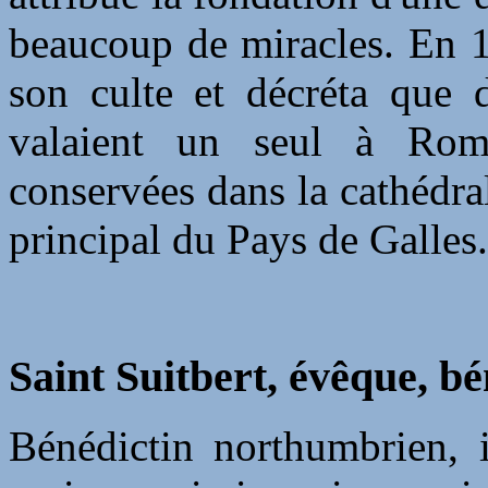
beaucoup de miracles. En 1
son culte et décréta que 
valaient un seul à Rome
conservées dans la cathédral
principal du Pays de Galles.
Saint Suitbert, évêque, bé
Bénédictin northumbrien, 