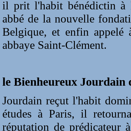
il prit l'habit bénédictin 
abbé de la nouvelle fondat
Belgique, et enfin appelé 
abbaye Saint-Clément.
le Bienheureux Jourdain d
Jourdain reçut l'habit domi
études à Paris, il retourn
réputation de prédicateur 