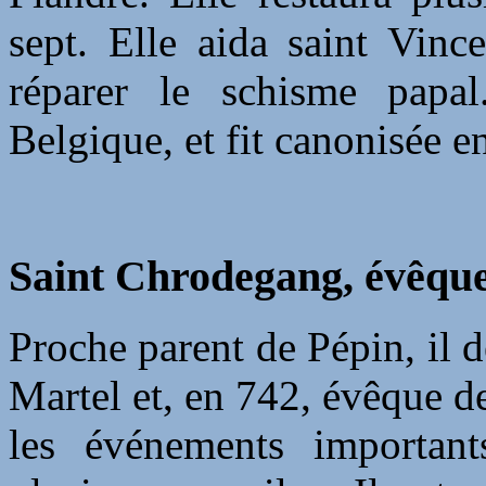
sept. Elle aida saint Vinc
réparer le schisme papa
Belgique, et fit canonisée e
Saint Chrodegang, évêque
Proche parent de Pépin, il 
Martel et, en 742, évêque de
les événements important