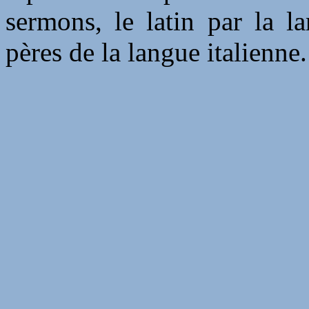
sermons, le latin par la l
pères de la langue italienne.