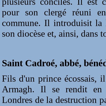
plusieurs conciles. Il est 
pour son clergé réuni en
commune. Il introduisit la 
son diocèse et, ainsi, dans t
Saint Cadroé, abbé, bénéd
Fils d'un prince écossais, i
Armagh. Il se rendit en 
Londres de la destruction pa