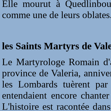
Elle mourut à Quedlinbour
comme une de leurs oblates
les Saints Martyrs de Vale
Le Martyrologe Romain d'
province de Valeria, annive
les Lombards tuèrent par 
entendaient encore chanter
L'histoire est racontée dan