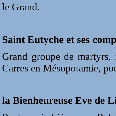
le Grand.
Saint Eutyche et ses com
Grand groupe de martyrs, 
Carres en Mésopotamie, pour
la Bienheureuse Eve de Li