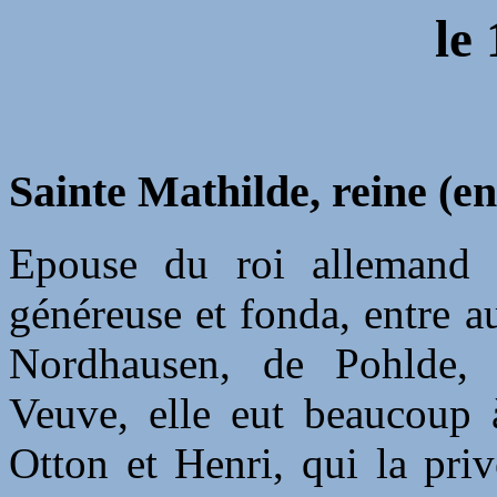
le 
Sainte Mathilde, reine (en
Epouse du roi allemand He
généreuse et fonda, entre a
Nordhausen, de Pohlde, 
Veuve, elle eut beaucoup à
Otton et Henri, qui la priv