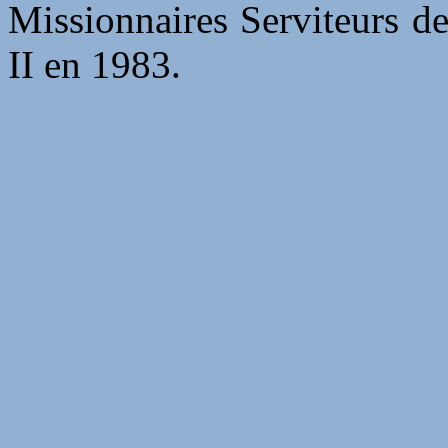
Missionnaires Serviteurs de
II en 1983.