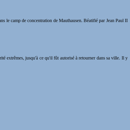
dans le camp de concentration de Mauthausen. Béatifié par Jean Paul II
extrêmes, jusqu'à ce qu'il fût autorisé à retourner dans sa ville. Il y