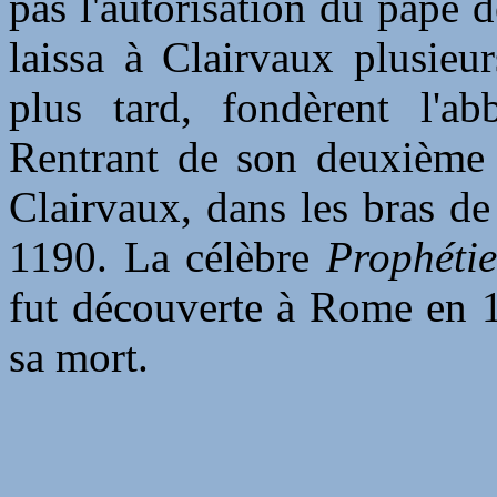
pas l'autorisation du pape d
laissa à Clairvaux plusieu
plus tard, fondèrent l'ab
Rentrant de son deuxième 
Clairvaux, dans les bras de
1190. La célèbre
Prophéti
fut découverte à Rome en 1
sa mort.