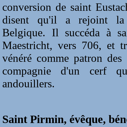
conversion de saint Eustach
disent qu'il a rejoint 
Belgique. Il succéda à 
Maestricht, vers 706, et t
vénéré comme patron des ch
compagnie d'un cerf qu
andouillers.
Saint Pirmin, évêque, bén