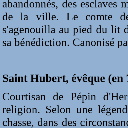
abandonnés, des esclaves ma
de la ville. Le comte de
s'agenouilla au pied du lit
sa bénédiction. Canonisé p
Saint Hubert, évêque (en 
Courtisan de Pépin d'Hers
religion. Selon une légende
chasse, dans des circonstan