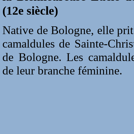
(12e siècle)
Native de Bologne, elle pri
camaldules de Sainte-Christ
de Bologne. Les camaldule
de leur branche féminine.