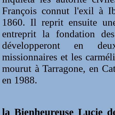
François connut l'exil à I
1860. Il reprit ensuite un
entreprit la fondation de
développeront en deu
missionnaires et les carméli
mourut à Tarragone, en Cat
en 1988.
la Bienheureuse Lucie de