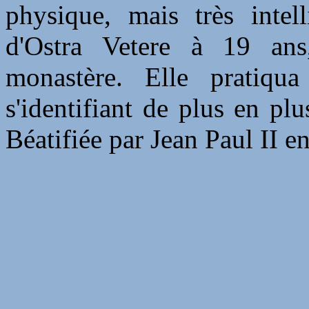
physique, mais très intell
d'Ostra Vetere à 19 ans
monastère. Elle pratiqua
s'identifiant de plus en plu
Béatifiée par Jean Paul II e