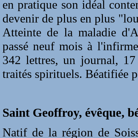
en pratique son idéal conte
devenir de plus en plus "lo
Atteinte de la maladie d'A
passé neuf mois à l'infirm
342 lettres, un journal, 1
traités spirituels. Béatifiée
Saint Geoffroy, évêque, b
Natif de la région de Soiss