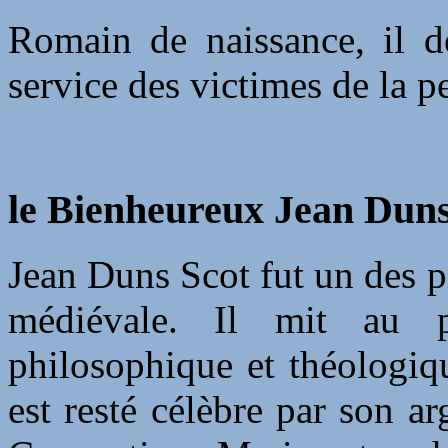
Romain de naissance, il d
service des victimes de la pe
le Bienheureux Jean Duns 
Jean Duns Scot fut un des p
médiévale. Il mit au 
philosophique et théologiqu
est resté célèbre par son 