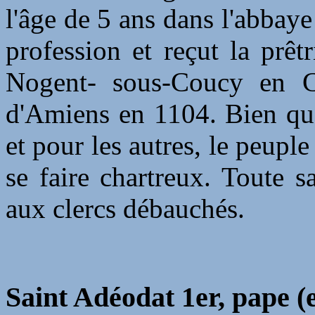
l'âge de 5 ans dans l'abbaye
profession et reçut la prêt
Nogent- sous-Coucy en C
d'Amiens en 1104. Bien qu'
et pour les autres, le peupl
se faire chartreux. Toute s
aux clercs débauchés.
Saint Adéodat 1er, pape (