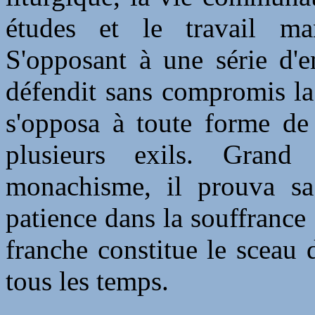
études et le travail man
S'opposant à une série d'e
défendit sans compromis la
s'opposa à toute forme de 
plusieurs exils. Grand
monachisme, il prouva sa 
patience dans la souffrance
franche constitue le sceau 
tous les temps.