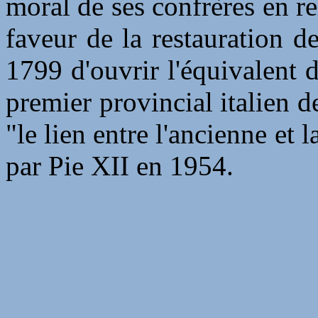
moral de ses confrères en r
faveur de la restauration 
1799 d'ouvrir l'équivalent d
premier provincial italien de
"le lien entre l'ancienne e
par Pie XII en 1954.