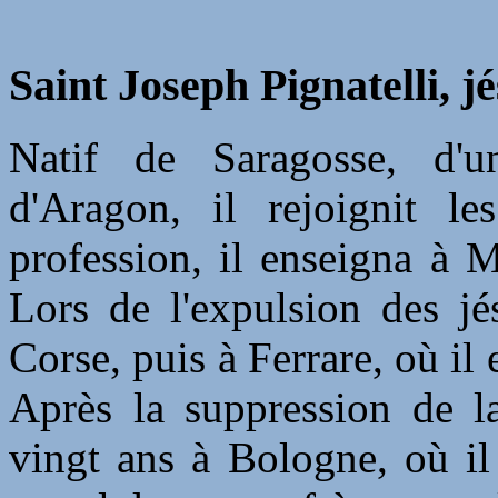
Saint Joseph Pignatelli, j
Natif de Saragosse, d'un
d'Aragon, il rejoignit l
profession, il enseigna à 
Lors de l'expulsion des jé
Corse, puis à Ferrare, où il
Après la suppression de l
vingt ans à Bologne, où il