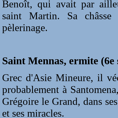
Benoît, qui avait par aill
saint Martin. Sa châsse
pèlerinage.
Saint Mennas, ermite (6e s
Grec d'Asie Mineure, il vé
probablement à Santomena, 
Grégoire le Grand, dans se
et ses miracles.