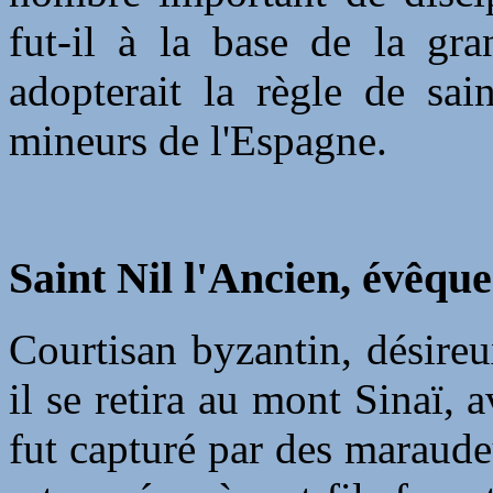
fut-il à la base de la gr
adopterait la règle de sai
mineurs de l'Espagne.
Saint Nil l'Ancien, évêque
Courtisan byzantin, désireux
il se retira au mont Sinaï, 
fut capturé par des maraudeu