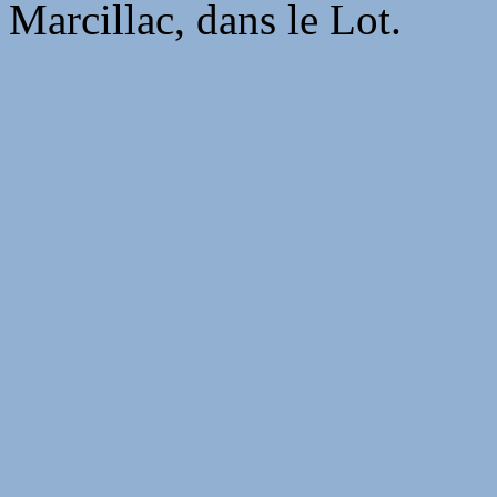
Marcillac, dans le Lot.