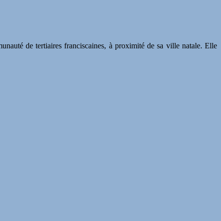
auté de tertiaires franciscaines, à proximité de sa ville natale. Elle