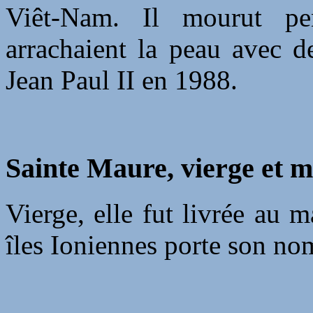
Viêt-Nam. Il mourut pe
arrachaient la peau avec d
Jean Paul II en 1988.
Sainte Maure, vierge et m
Vierge, elle fut livrée au 
îles Ioniennes porte son no