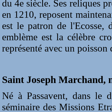
du 4e siècle. Ses reliques 
en 1210, reposent maintenan
est le patron de l'Ecosse,
emblème est la célèbre cro
représenté avec un poisson 
Saint Joseph Marchand, 
Né à Passavent, dans le d
séminaire des Missions Etr