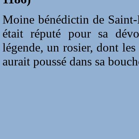
Moine bénédictin de Saint-B
était réputé pour sa dévo
légende, un rosier, dont les
aurait poussé dans sa bouch