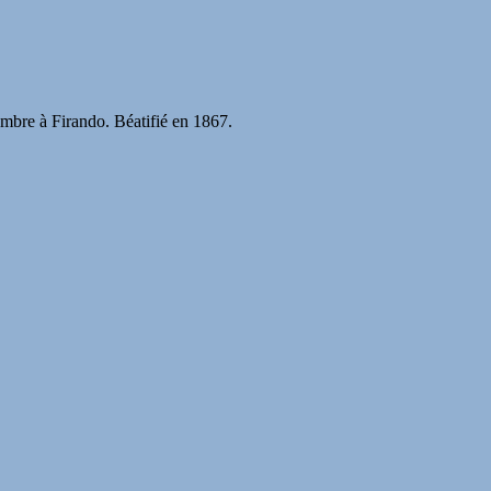
ptembre à Firando. Béatifié en 1867.