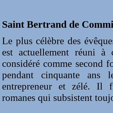
Saint Bertrand de Commin
Le plus célèbre des évêqu
est actuellement réuni à 
considéré comme second fon
pendant cinquante ans le
entrepreneur et zélé. Il 
romanes qui subsistent touj