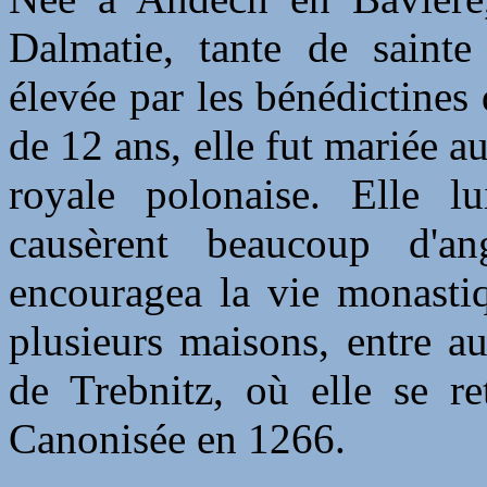
Dalmatie, tante de sainte
élevée par les bénédictines
de 12 ans, elle fut mariée au
royale polonaise. Elle l
causèrent beaucoup d'an
encouragea la vie monasti
plusieurs maisons, entre au
de Trebnitz, où elle se re
Canonisée en 1266.