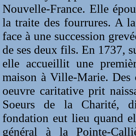
Nouvelle-France. Elle épou
la traite des fourrures. A l
face à une succession grevée
de ses deux fils. En 1737, su
elle accueillit une premiè
maison à Ville-Marie. Des 
oeuvre caritative prit nais
Soeurs de la Charité, di
fondation eut lieu quand el
général à la Pointe-Calli