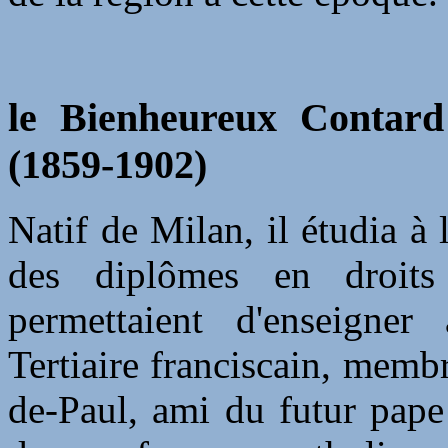
le Bienheureux Contard F
(1859-1902)
Natif de Milan, il étudia à 
des diplômes en droits
permettaient d'enseigne
Tertiaire franciscain, memb
de-Paul, ami du futur pape