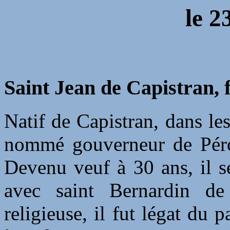
le
2
Saint Jean de Capistran, 
Natif de Capistran, dans les
nommé gouverneur de Pérou
Devenu veuf à 30 ans, il se 
avec saint Bernardin de
religieuse, il fut légat du 