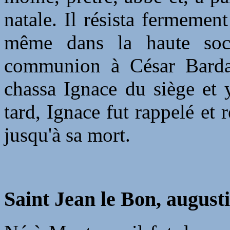
natale. Il résista fermement
même dans la haute soci
communion à César Bardas
chassa Ignace du siège et 
tard, Ignace fut rappelé et 
jusqu'à sa mort.
Saint Jean le Bon, august