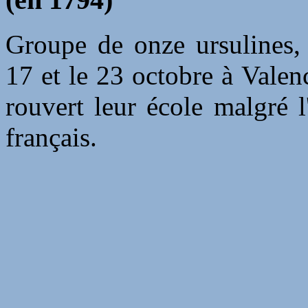
Groupe de onze ursulines, e
17 et le 23 octobre à Valen
rouvert leur école malgré l
français.