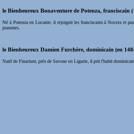
le Bienheureux Bonaventure de Potenza, franciscain 
Né à Potenza en Lucanie, il rejoignit les franciscains à Nocera et p
psaumes.
le Bienheureux Damien Furchère, dominicain (en 148
Natif de Finarium, près de Savone en Ligurie, il prit l'habit dominicain