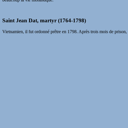
Saint Jean Dat, martyr (1764-1798)
Vietnamien, il fut ordonné prêtre en 1798. Après trois mois de prison,