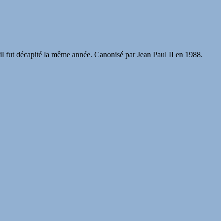
 il fut décapité la même année. Canonisé par Jean Paul II en 1988.