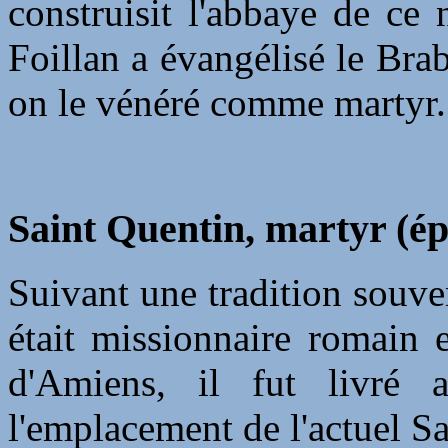
construisit l'abbaye de ce
Foillan a évangélisé le Brab
on le vénéré comme martyr.
Saint Quentin, martyr (ép
Suivant une tradition souve
était missionnaire romain 
d'Amiens, il fut livré
l'emplacement de l'actuel S