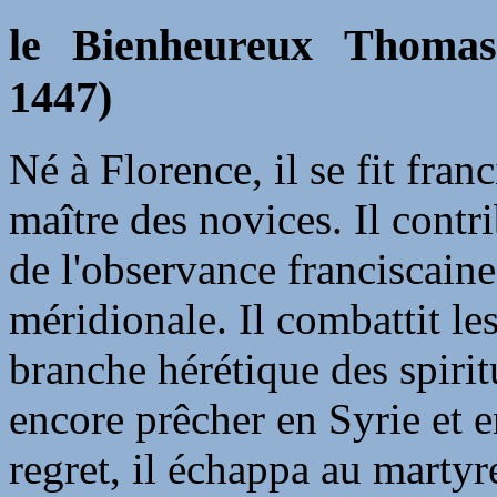
le Bienheureux Thomas 
1447)
Né à Florence, il se fit fra
maître des novices. Il contri
de l'observance franciscaine
méridionale. Il combattit le
branche hérétique des spiritu
encore prêcher en Syrie et 
regret, il échappa au martyr