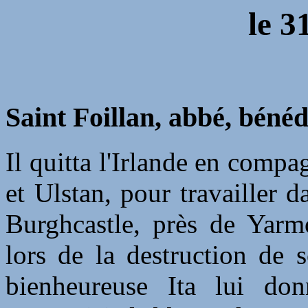
le
3
Saint Foillan, abbé, bénéd
Il quitta l'Irlande en compag
et Ulstan, pour travailler 
Burghcastle, près de Yarm
lors de la destruction de 
bienheureuse Ita lui do