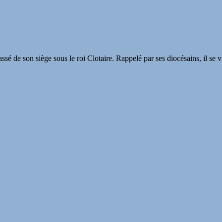
é de son siège sous le roi Clotaire. Rappelé par ses diocésains, il se vi