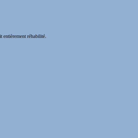
t entièrement réhabilité.