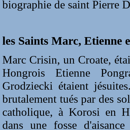
biographie de saint Pierre 
les Saints Marc, Etienne 
Marc Crisin, un Croate, éta
Hongrois Etienne Pongr
Grodziecki étaient jésuites
brutalement tués par des sol
catholique, à Korosi en Ho
dans une fosse d'aisance 