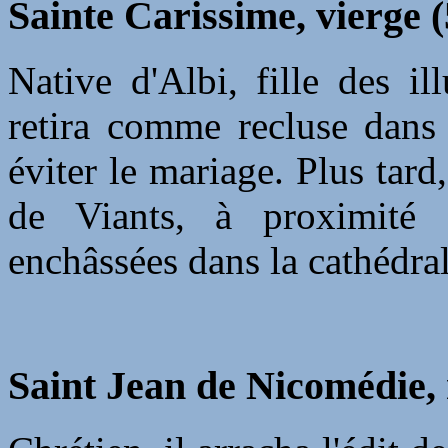
Sainte Carissime, vierge (
Native d'Albi, fille des il
retira comme recluse dans 
éviter le mariage. Plus tard
de Viants, à proximité 
enchâssées dans la cathédral
Saint Jean de Nicomédie,