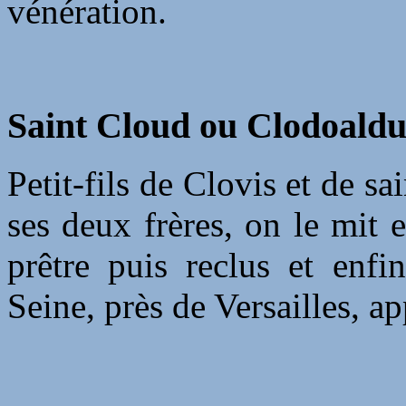
vénération.
Saint Cloud ou
Clodoaldu
Petit-fils de Clovis et de sa
ses deux frères, on le mit 
prêtre puis reclus et enfi
Seine, près de Versailles, 