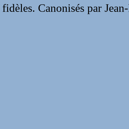
fidèles. Canonisés par Jean-