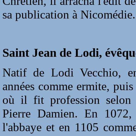
Chrétien, il arracha l'édit d
sa publication à Nicomédie. I
Saint Jean de Lodi, évêqu
Natif de Lodi Vecchio, e
années comme ermite, puis 
où il fit profession selon
Pierre Damien. En 1072, 
l'abbaye et en 1105 comme 