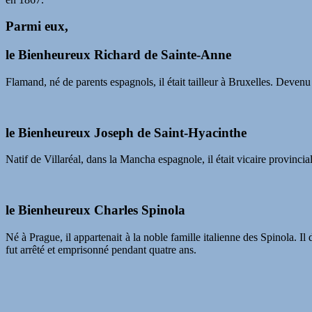
Parmi eux,
le Bienheureux Richard de Sainte-Anne
Flamand, né de parents espagnols, il était tailleur à Bruxelles. Devenu
le Bienheureux Joseph de Saint-Hyacinthe
Natif de Villaréal, dans la Mancha espagnole, il était vicaire provincia
le Bienheureux Charles Spinola
Né à Prague, il appartenait à la noble famille italienne des Spinola. Il
fut arrêté et emprisonné pendant quatre ans.