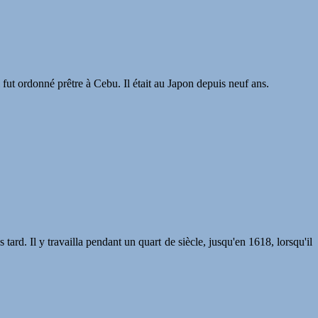
 fut ordonné prêtre à Cebu. Il était au Japon depuis neuf ans.
tard. Il y travailla pendant un quart de siècle, jusqu'en 1618, lorsqu'il