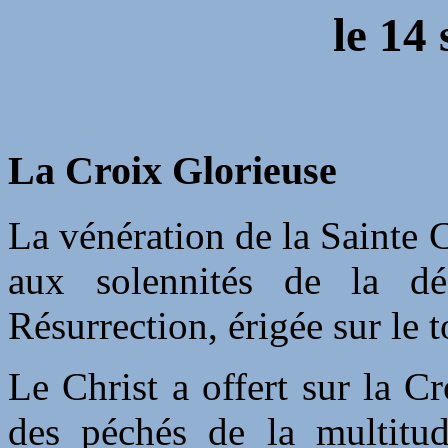
le
14 
La Croix Glorieuse
La vénération de la Sainte C
aux solennités de la dé
Résurrection, érigée sur le
Le Christ a offert sur la Cr
des péchés de la multitud