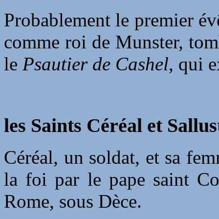
Probablement le premier évê
comme roi de Munster, tomb
le
Psautier de Cashel
, qui e
les Saints Céréal et Sallus
Céréal, un soldat, et sa fem
la foi par le pape saint Co
Rome, sous Dèce.