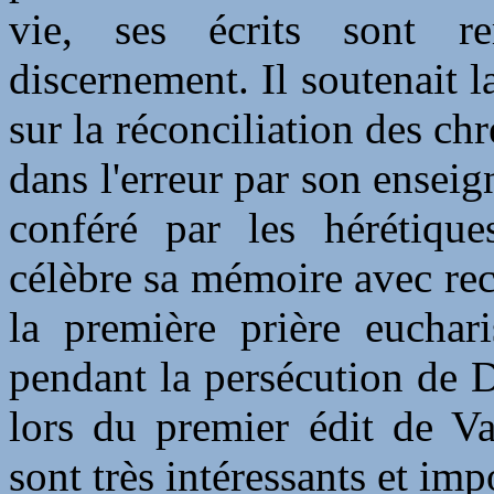
vie, ses écrits sont 
discernement. Il soutenait l
sur la réconciliation des chr
dans l'erreur par son ensei
conféré par les hérétique
célèbre sa mémoire avec re
la première prière euchari
pendant la persécution de Dè
lors du premier édit de V
sont très intéressants et imp