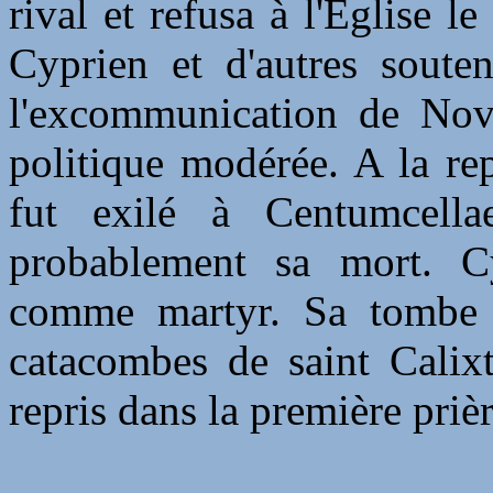
rival et refusa à l'Eglise l
Cyprien et d'autres soute
l'excommunication de Nova
politique modérée. A la rep
fut exilé à Centumcella
probablement sa mort. C
comme martyr. Sa tombe 
catacombes de saint Calixt
repris dans la première priè