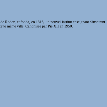
 de Rodez, et fonda, en 1816, un nouvel institut enseignant s'inspirant
 cette même ville. Canonisée par Pie XII en 1950.