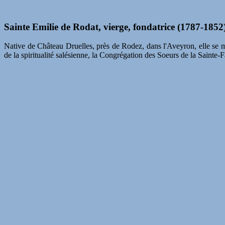
Sainte Emilie de Rodat, vierge, fondatrice (1787-1852
Native de Château Druelles, près de Rodez, dans l'Aveyron, elle se mit
de la spiritualité salésienne, la Congrégation des Soeurs de la Saint