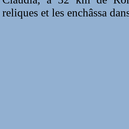
reliques et les enchâssa dan