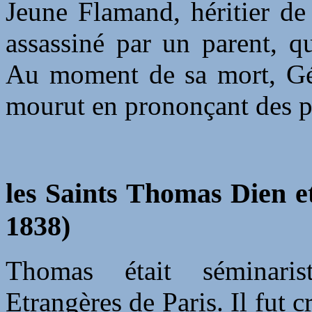
Jeune Flamand, héritier de 
assassiné par un parent, qu
Au moment de sa mort, Géru
mourut en prononçant des p
les Saints Thomas Dien e
1838)
Thomas était séminari
Etrangères de Paris. Il fut c