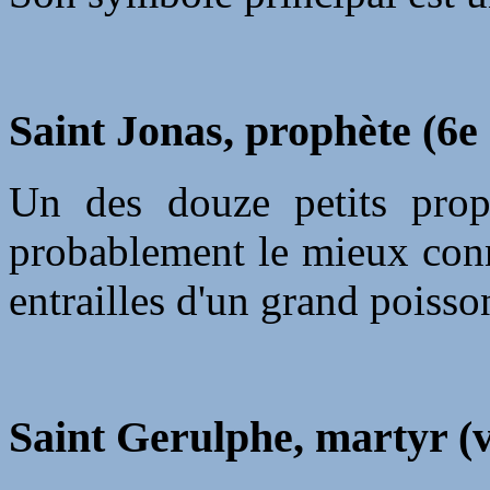
Saint Jonas, prophète (6e 
Un des douze petits prop
probablement le mieux conn
entrailles d'un grand poisso
Saint Gerulphe, martyr (v