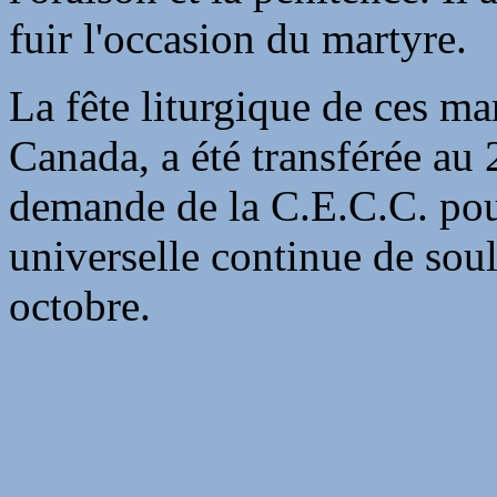
fuir l'occasion du martyre.
La fête liturgique de ces ma
Canada, a été transférée au 
demande de la C.E.C.C. pour
universelle continue de sou
octobre.