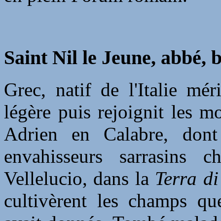
Saint Nil le Jeune, abbé, b
Grec, natif de l'Italie mé
légère puis rejoignit les m
Adrien en Calabre, dont
envahisseurs sarrasins 
Vellelucio, dans la
Terra d
cultivèrent les champs qu