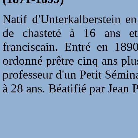
Natif d'Unterkalberstein e
de chasteté à 16 ans et 
franciscain. Entré en 1890
ordonné prêtre cinq ans plus 
professeur d'un Petit Sémin
à 28 ans. Béatifié par Jean 