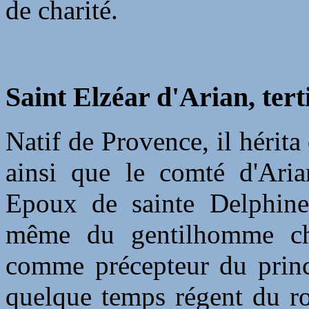
de charité.
Saint Elzéar d'Arian, tert
Natif de Provence, il hérita
ainsi que le comté d'Ari
Epoux de sainte Delphine 
même du gentilhomme chr
comme précepteur du prince
quelque temps régent du ro