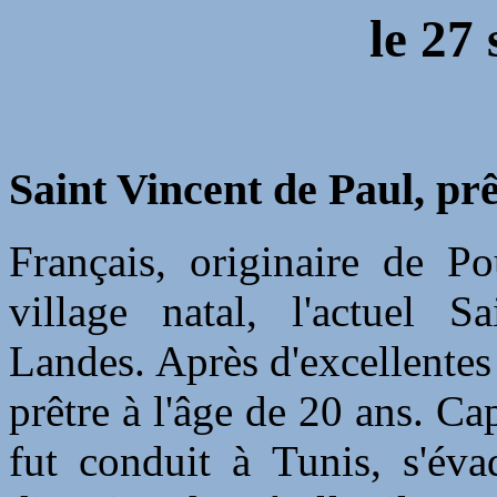
le
27 
Saint Vincent de Paul, pr
Français, originaire de 
village natal, l'actuel S
Landes. Après d'excellentes
prêtre à l'âge de 20 ans. Ca
fut conduit à Tunis, s'éva