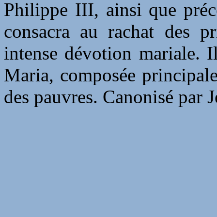
Philippe III, ainsi que préc
consacra au rachat des pr
intense dévotion mariale. 
Maria, composée principale
des pauvres. Canonisé par J