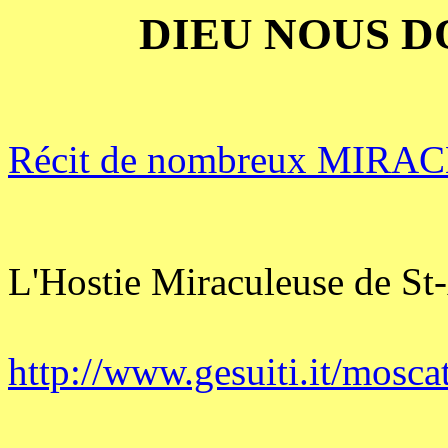
DIEU NOUS D
Récit de nombreux MIR
L'Hostie Miraculeuse de St
http://www.gesuiti.it/mosc