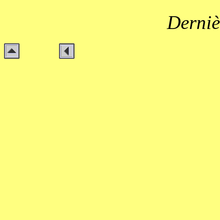
Derniè