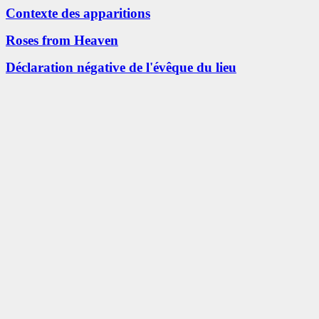
Contexte des apparitions
Roses from Heaven
Déclaration négative de l'évêque du lieu